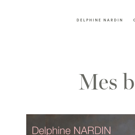
DELPHINE NARDIN
Mes b