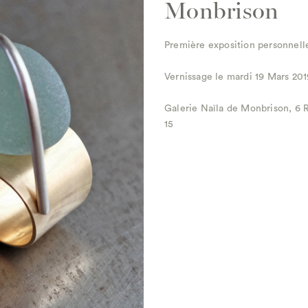
Monbrison
Première exposition personnelle
Vernissage le mardi 19 Mars 2019
Galerie Naïla de Monbrison, 6 R
15