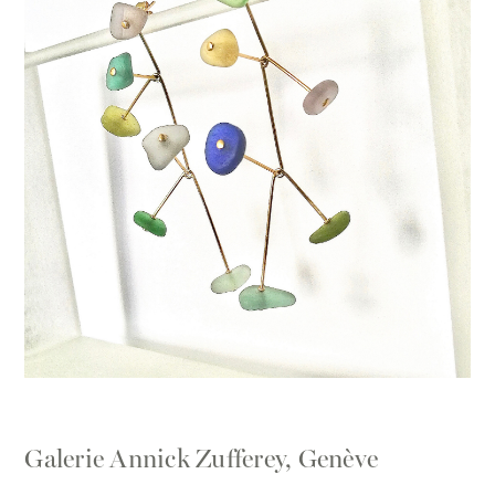
Galerie Annick Zufferey, Genève