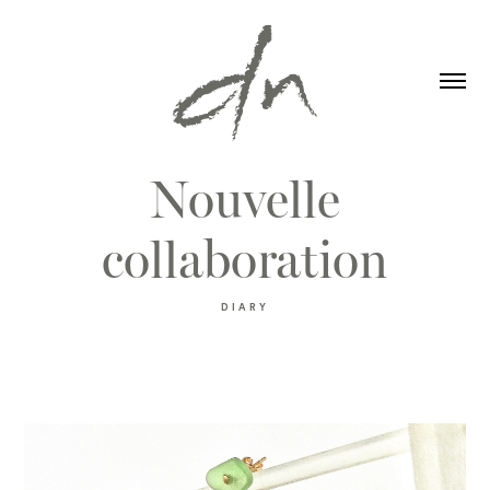
Nouvelle
collaboration
DIARY