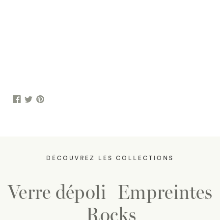
DÉCOUVREZ LES COLLECTIONS
Verre dépoli
Empreintes
Rocks