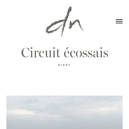
Circuit écossais
DIARY