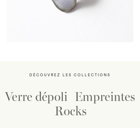
DÉCOUVREZ LES COLLECTIONS
Verre dépoli
Empreintes
Rocks