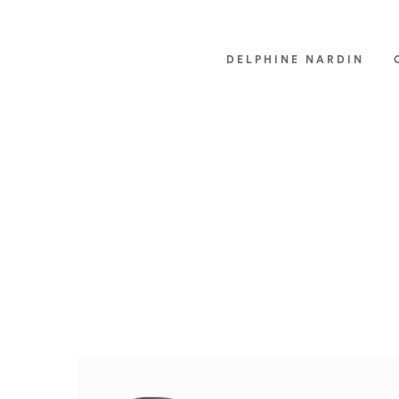
DELPHINE NARDIN