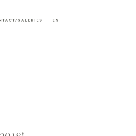
NTACT/GALERIES
EN