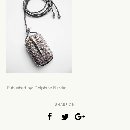
Published by: Delphine Nardin
SHARE ON