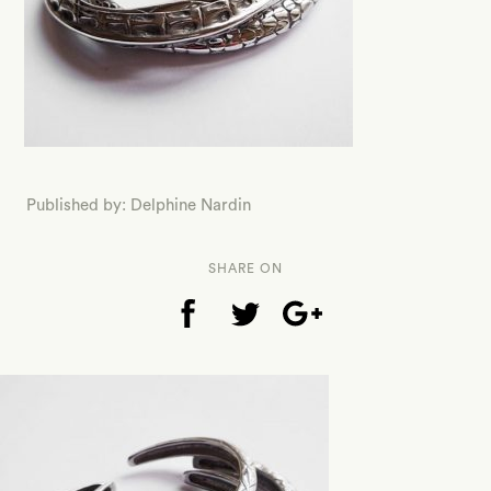
Published by: Delphine Nardin
SHARE ON