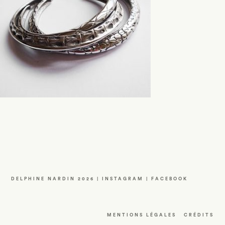
DELPHINE NARDIN 2026 |
INSTAGRAM
|
FACEBOOK
MENTIONS LÉGALES
CRÉDITS