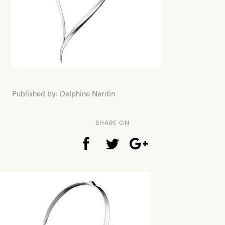
Published by: Delphine Nardin
SHARE ON