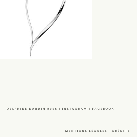
DELPHINE NARDIN 2026 |
INSTAGRAM
|
FACEBOOK
MENTIONS LÉGALES
CRÉDITS