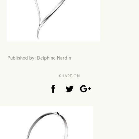
Published by: Delphine Nardin
SHARE ON