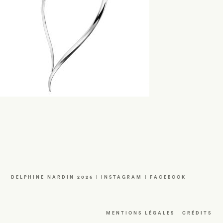
DELPHINE NARDIN 2026 |
INSTAGRAM
|
FACEBOOK
MENTIONS LÉGALES
CRÉDITS