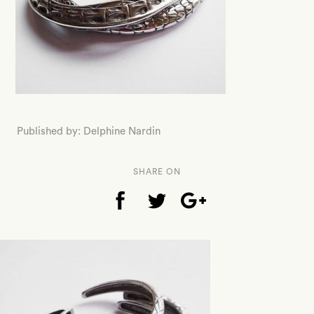
Published by: Delphine Nardin
SHARE ON