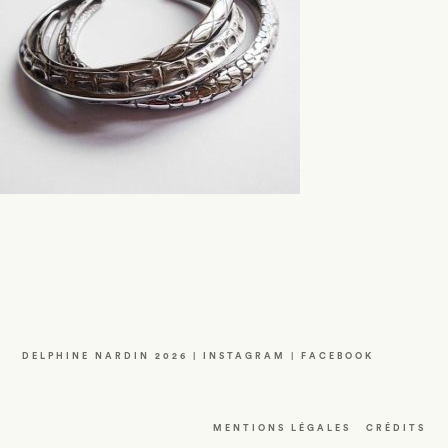
DELPHINE NARDIN 2026 |
INSTAGRAM
|
FACEBOOK
MENTIONS LÉGALES
CRÉDITS