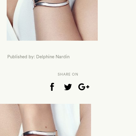
Published by: Delphine Nardin
SHARE ON