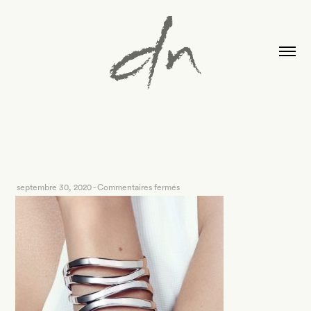
sur
septembre 30, 2020
-
Commentaires fermés