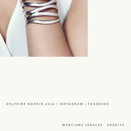
DELPHINE NARDIN 2026 |
INSTAGRAM
|
FACEBOOK
MENTIONS LÉGALES
CRÉDITS