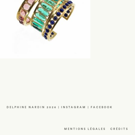
DELPHINE NARDIN 2026 |
INSTAGRAM
|
FACEBOOK
MENTIONS LÉGALES
CRÉDITS