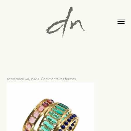
sur
septembre 30, 2020
-
Commentaires fermés