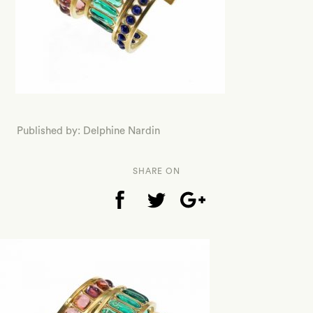
Published by: Delphine Nardin
SHARE ON