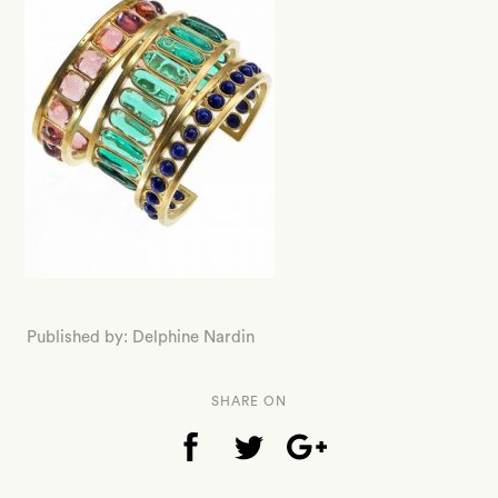
Published by: Delphine Nardin
SHARE ON