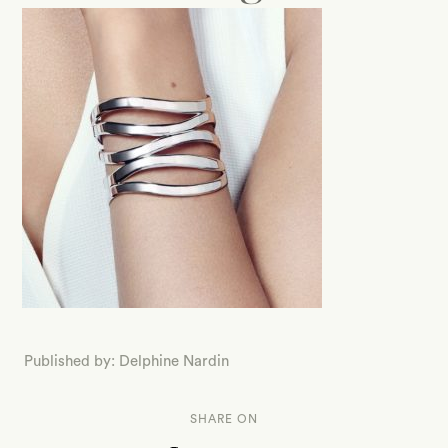
Published by: Delphine Nardin
SHARE ON