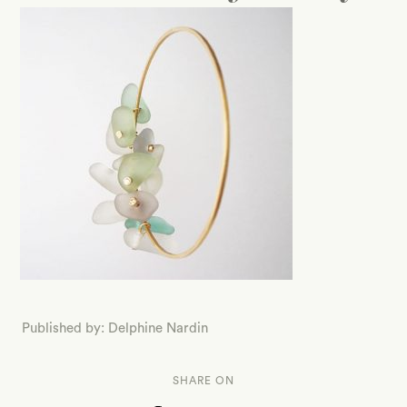
Published by: Delphine Nardin
SHARE ON