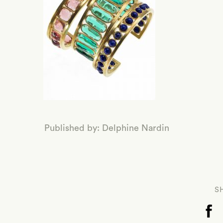
Published by: Delphine Nardin
S