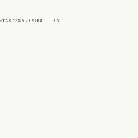
NTACT/GALERIES
EN