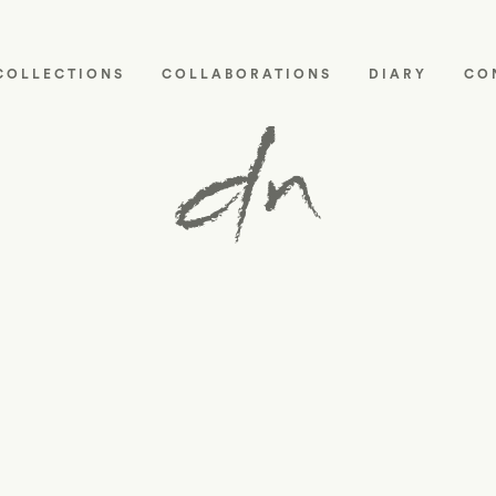
COLLECTIONS
COLLABORATIONS
DIARY
CO