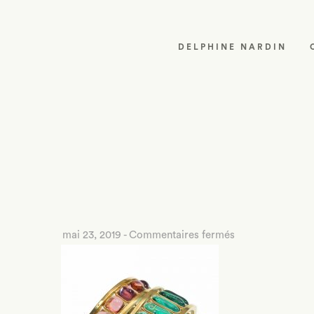
DELPHINE NARDIN
sur
mai 23, 2019
-
Commentaires fermés