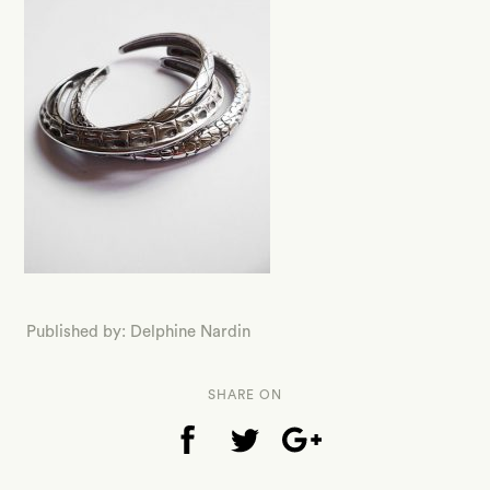
Published by: Delphine Nardin
SHARE ON