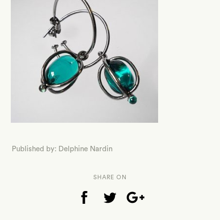
Published by: Delphine Nardin
SHARE ON