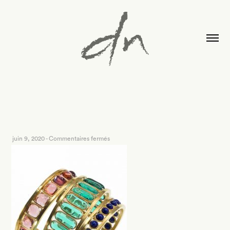
sur
juin 9, 2020
-
Commentaires fermés