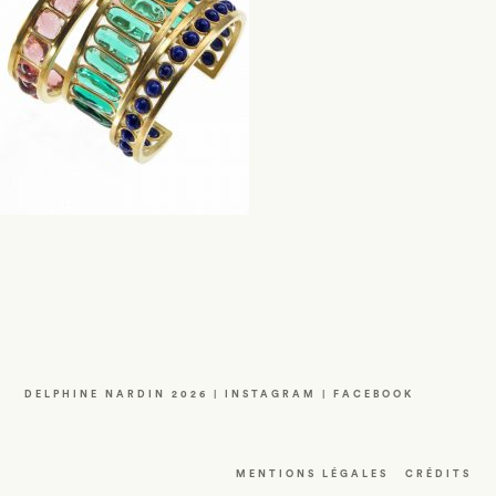
DELPHINE NARDIN 2026 |
INSTAGRAM
|
FACEBOOK
MENTIONS LÉGALES
CRÉDITS