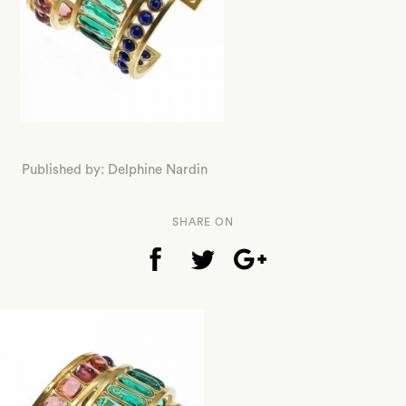
Published by: Delphine Nardin
SHARE ON