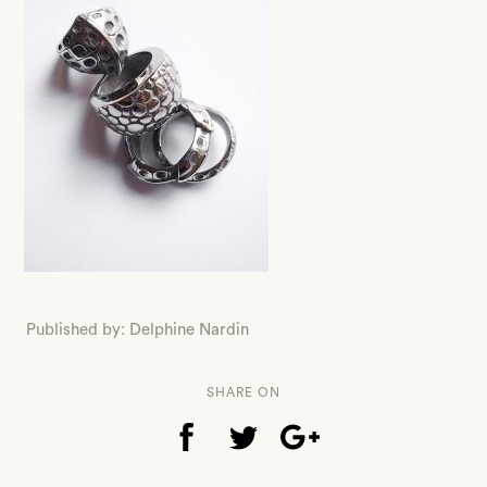
Published by: Delphine Nardin
SHARE ON