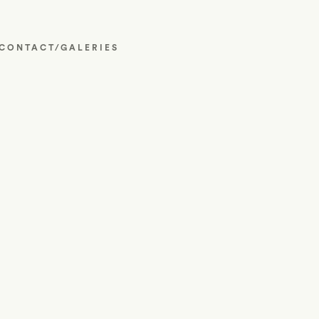
CONTACT/GALERIES